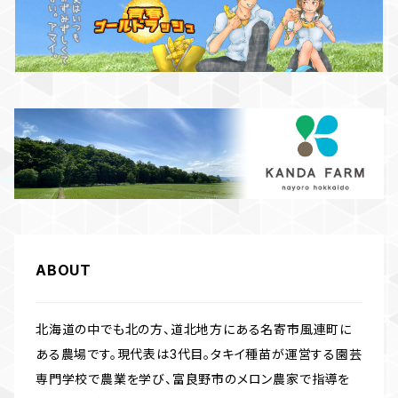
ABOUT
北海道の中でも北の方、道北地方にある名寄市風連町に
ある農場です。現代表は3代目。タキイ種苗が運営する園芸
専門学校で農業を学び、富良野市のメロン農家で指導を