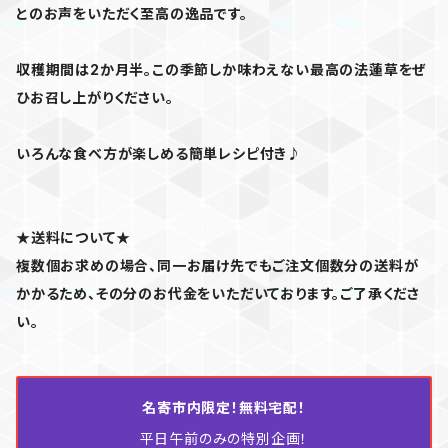
とのお声をいただく至高の逸品です。
収穫期間は2か月半。この季節しか味わえない最高の法蓮草をぜ
ひお召し上がりください。
いろんな食べ方が楽しめる簡単レシピ付き♪
★送料について★
複数個お求めの場合、同一お届け先でもご注文個数分の送料が
かかるため、その分のお代金をいただいております。ご了承くださ
い。
名寄市内限定！無料宅配！
平日午前のみの特別企画！