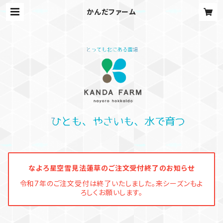
かんだファーム
なよろ星空雪見法蓮草のご注文受付終了のお知らせ
令和7年のご注文受付は終了いたしました。来シーズンもよ
ろしくお願いします。