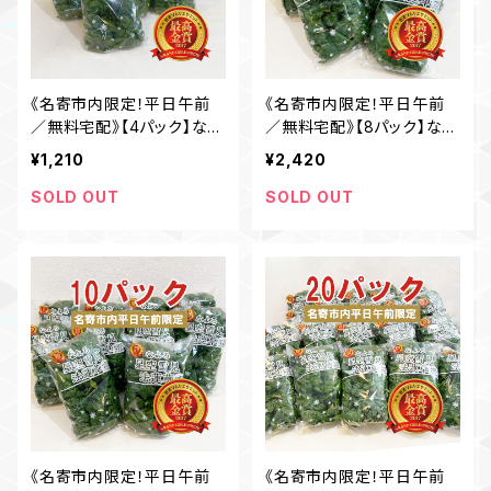
《名寄市内限定！平日午前
《名寄市内限定！平日午前
／無料宅配》【4パック】なよ
／無料宅配》【8パック】なよ
ろ星空雪見法蓮草
ろ星空雪見法蓮草
¥1,210
¥2,420
SOLD OUT
SOLD OUT
《名寄市内限定！平日午前
《名寄市内限定！平日午前